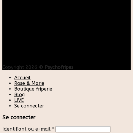
Copyright 2026 ©
Psychofripes
Accueil
Rose & Marie
Boutique friperie
Blog
LIVE
Se connecter
Se connecter
Identifiant ou e-mail
*