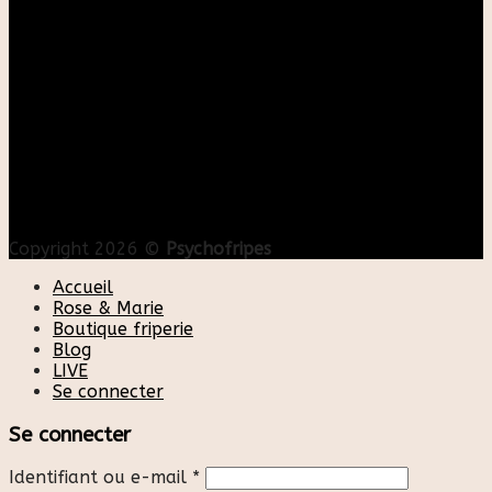
Copyright 2026 ©
Psychofripes
Accueil
Rose & Marie
Boutique friperie
Blog
LIVE
Se connecter
Se connecter
Identifiant ou e-mail
*