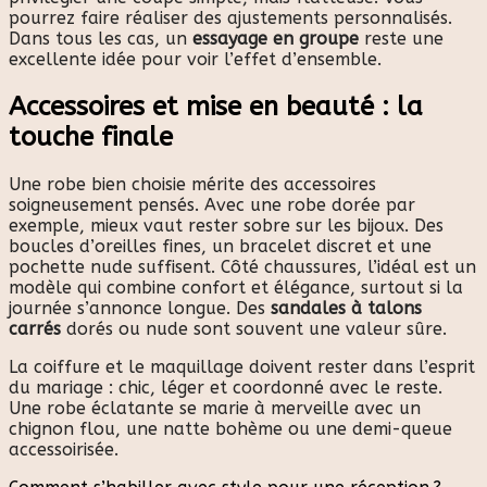
pourrez faire réaliser des ajustements personnalisés.
Dans tous les cas, un
essayage en groupe
reste une
excellente idée pour voir l’effet d’ensemble.
Accessoires et mise en beauté : la
touche finale
Une robe bien choisie mérite des accessoires
soigneusement pensés. Avec une robe dorée par
exemple, mieux vaut rester sobre sur les bijoux. Des
boucles d’oreilles fines, un bracelet discret et une
pochette nude suffisent. Côté chaussures, l’idéal est un
modèle qui combine confort et élégance, surtout si la
journée s’annonce longue. Des
sandales à talons
carrés
dorés ou nude sont souvent une valeur sûre.
La coiffure et le maquillage doivent rester dans l’esprit
du mariage : chic, léger et coordonné avec le reste.
Une robe éclatante se marie à merveille avec un
chignon flou, une natte bohème ou une demi-queue
accessoirisée.