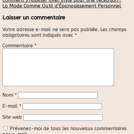
Comment s’habiller avec style pour une réception ?
La Mode Comme Outil d’Épanouissement Personnel
Laisser un commentaire
Votre adresse e-mail ne sera pas publiée.
Les champs
obligatoires sont indiqués avec
*
Commentaire
*
Nom
*
E-mail
*
Site web
Prévenez-moi de tous les nouveaux commentaires