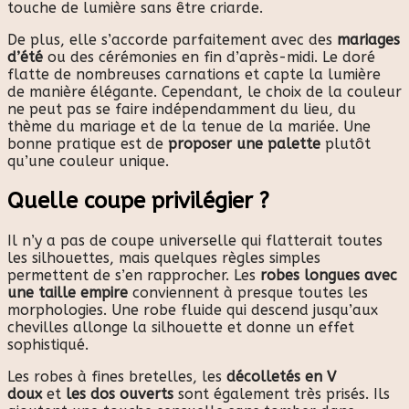
touche de lumière sans être criarde.
De plus, elle s’accorde parfaitement avec des
mariages
d’été
ou des cérémonies en fin d’après-midi. Le doré
flatte de nombreuses carnations et capte la lumière
de manière élégante. Cependant, le choix de la couleur
ne peut pas se faire indépendamment du lieu, du
thème du mariage et de la tenue de la mariée. Une
bonne pratique est de
proposer une palette
plutôt
qu’une couleur unique.
Quelle coupe privilégier ?
Il n’y a pas de coupe universelle qui flatterait toutes
les silhouettes, mais quelques règles simples
permettent de s’en rapprocher. Les
robes longues avec
une taille empire
conviennent à presque toutes les
morphologies. Une robe fluide qui descend jusqu’aux
chevilles allonge la silhouette et donne un effet
sophistiqué.
Les robes à fines bretelles, les
décolletés en V
doux
et
les dos ouverts
sont également très prisés. Ils