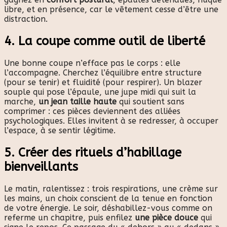
libre, et en présence, car le vêtement cesse d’être une
distraction.
4. La coupe comme outil de liberté
Une bonne coupe n’efface pas le corps : elle
l’accompagne. Cherchez l’équilibre entre structure
(pour se tenir) et fluidité (pour respirer). Un blazer
souple qui pose l’épaule, une jupe midi qui suit la
marche,
un jean taille haute
qui soutient sans
comprimer : ces pièces deviennent des alliées
psychologiques. Elles invitent à se redresser, à occuper
l’espace, à se sentir légitime.
5. Créer des rituels d’habillage
bienveillants
Le matin, ralentissez : trois respirations, une crème sur
les mains, un choix conscient de la tenue en fonction
de votre énergie. Le soir, déshabillez-vous comme on
referme un chapitre, puis enfilez
une pièce douce
qui