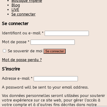
Boutique friperie
Blog
LIVE
Se connecter
Se connecter
Identifiant ou e-mail
*
Mot de passe
*
Se souvenir de moi
Se connecter
Mot de passe perdu ?
S’inscrire
Adresse e-mail
*
A password will be sent to your email address.
Vos données personnelles seront utilisées pour soutenir
votre expérience sur ce site web, pour gérer l’accès à
votre compte et à d’autres fins décrites dans notre