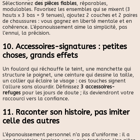
Sélectionnez
des pièces fiables
, réparables,
modulables. Favorisez les ensembles qui se mixent (3
hauts x 3 bas = 9 tenues), ajoutez 2 couches et 2 paires
de chaussures : vous gagnez en liberté mentale et en
cohérence. L’épanouissement aime la simplicité, pas
l’ennui, la précision.
10. Accessoires-signatures : petites
choses, grands effets
Un foulard qui réchauffe le teint, une manchette qui
structure le poignet, une ceinture qui dessine la taille,
un collier qui éclaire le visage : ces touches signent
l’allure sans alourdir. Définissez
3 accessoires-
refuges
pour les jours de doute ; ils deviendront votre
raccourci vers la confiance.
11. Raconter son histoire, pas imiter
celle des autres
L’épanouissement personnel n’a pas d’uniforme : il a