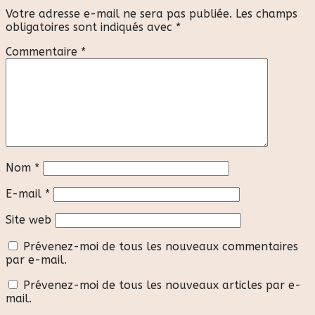
Votre adresse e-mail ne sera pas publiée.
Les champs
obligatoires sont indiqués avec
*
Commentaire
*
Nom
*
E-mail
*
Site web
Prévenez-moi de tous les nouveaux commentaires
par e-mail.
Prévenez-moi de tous les nouveaux articles par e-
mail.