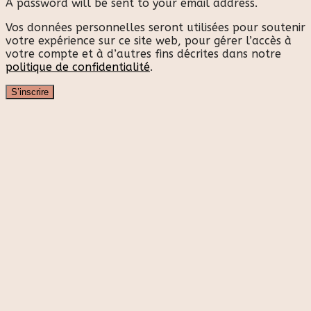
A password will be sent to your email address.
Vos données personnelles seront utilisées pour soutenir
votre expérience sur ce site web, pour gérer l’accès à
votre compte et à d’autres fins décrites dans notre
politique de confidentialité
.
S’inscrire