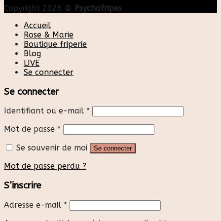
Copyright 2026 ©
Psychofripes
Accueil
Rose & Marie
Boutique friperie
Blog
LIVE
Se connecter
Se connecter
Identifiant ou e-mail
*
Mot de passe
*
Se souvenir de moi
Se connecter
Mot de passe perdu ?
S’inscrire
Adresse e-mail
*