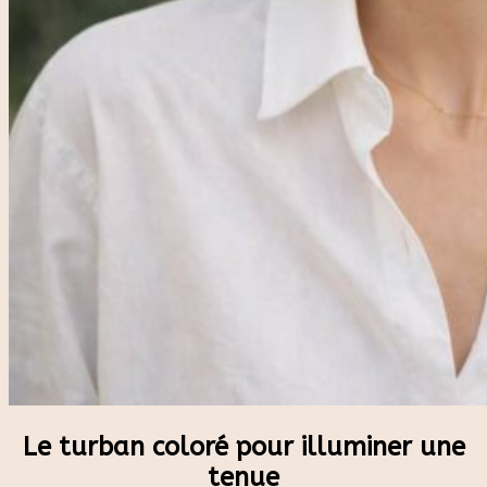
Le turban coloré pour illuminer une
tenue