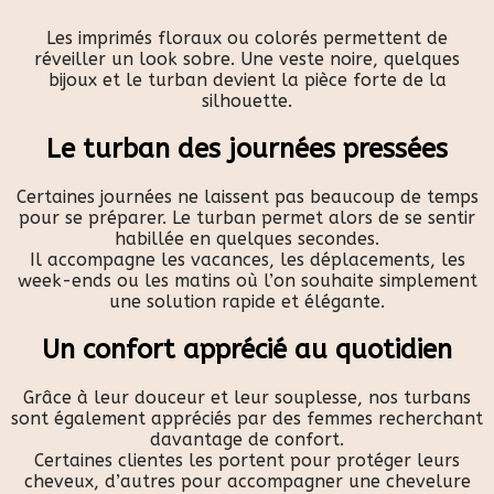
Les imprimés floraux ou colorés permettent de
réveiller un look sobre. Une veste noire, quelques
bijoux et le turban devient la pièce forte de la
silhouette.
Le turban des journées pressées
Certaines journées ne laissent pas beaucoup de temps
pour se préparer. Le turban permet alors de se sentir
habillée en quelques secondes.
Il accompagne les vacances, les déplacements, les
week-ends ou les matins où l’on souhaite simplement
une solution rapide et élégante.
Un confort apprécié au quotidien
Grâce à leur douceur et leur souplesse, nos turbans
sont également appréciés par des femmes recherchant
davantage de confort.
Certaines clientes les portent pour protéger leurs
cheveux, d’autres pour accompagner une chevelure