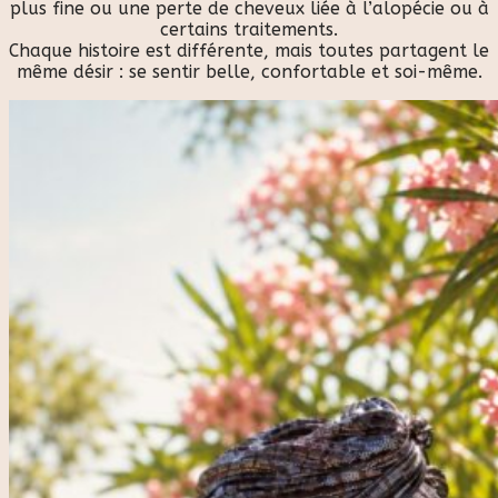
plus fine ou une perte de cheveux liée à l’alopécie ou à
certains traitements.
Chaque histoire est différente, mais toutes partagent le
même désir : se sentir belle, confortable et soi-même.