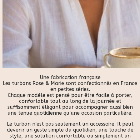
Une fabrication française
Les turbans Rose & Marie sont confectionnés en France
en petites séries.
Chaque modèle est pensé pour être facile à porter,
confortable tout au long de la journée et
suffisamment élégant pour accompagner aussi bien
une tenue quotidienne qu’une occasion particulière.
Le turban n’est pas seulement un accessoire. Il peut
devenir un geste simple du quotidien, une touche de
style, une solution confortable ou simplement un