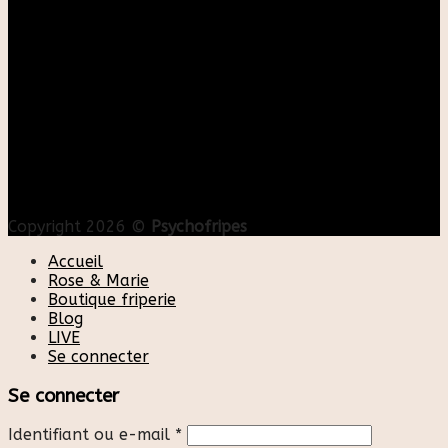
Copyright 2026 ©
Psychofripes
Accueil
Rose & Marie
Boutique friperie
Blog
LIVE
Se connecter
Se connecter
Identifiant ou e-mail
*