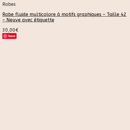
Robes
Robe fluide multicolore à motifs graphiques – Taille 42
– Neuve avec étiquette
30,00
€
Save