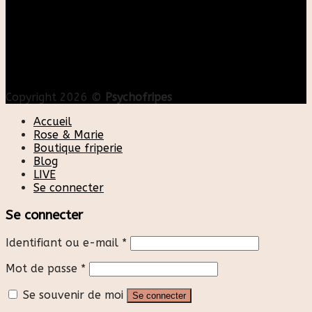
Copyright 2026 ©
Psychofripes
Accueil
Rose & Marie
Boutique friperie
Blog
LIVE
Se connecter
Se connecter
Identifiant ou e-mail
*
Mot de passe
*
Se souvenir de moi
Se connecter