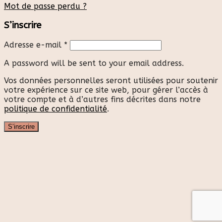
Mot de passe perdu ?
S’inscrire
Adresse e-mail
*
A password will be sent to your email address.
Vos données personnelles seront utilisées pour soutenir
votre expérience sur ce site web, pour gérer l’accès à
votre compte et à d’autres fins décrites dans notre
politique de confidentialité
.
S’inscrire